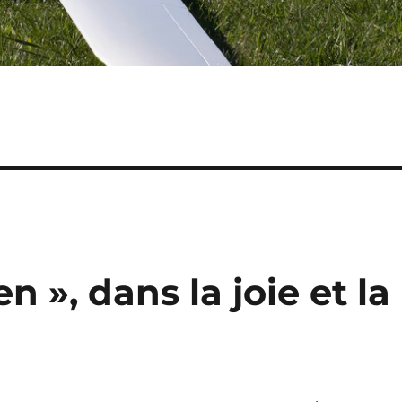
n », dans la joie et la