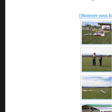
[Montrer sous f