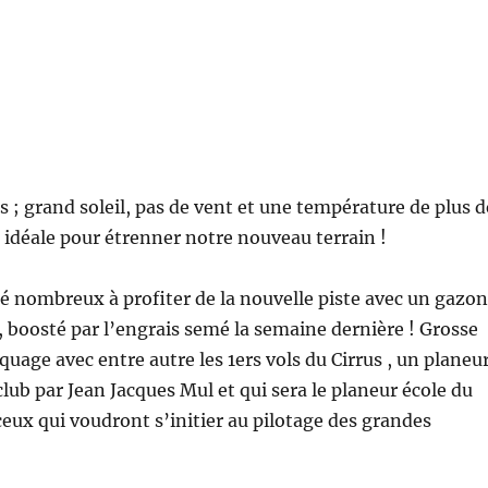
; grand soleil, pas de vent et une température de plus d
 idéale pour étrenner notre nouveau terrain !
é nombreux à profiter de la nouvelle piste avec un gazon
 , boosté par l’engrais semé la semaine dernière ! Grosse
uage avec entre autre les 1ers vols du Cirrus , un planeu
club par Jean Jacques Mul et qui sera le planeur école du
eux qui voudront s’initier au pilotage des grandes