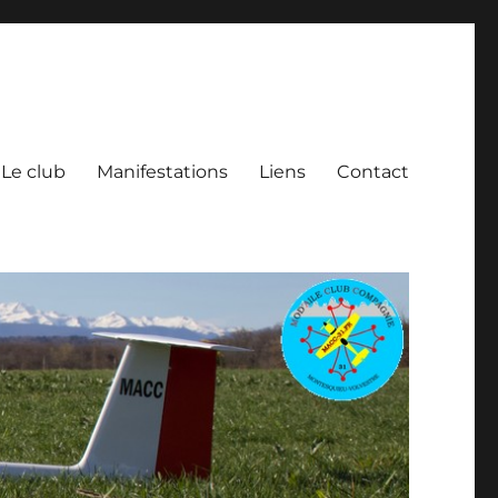
Le club
Manifestations
Liens
Contact