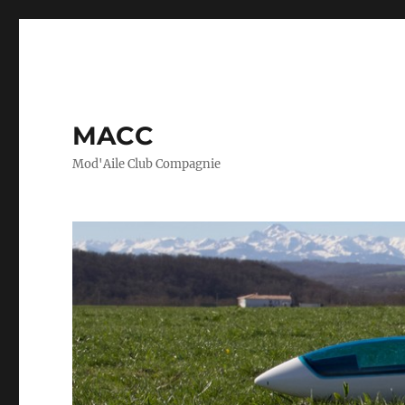
MACC
Mod'Aile Club Compagnie