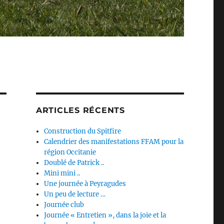
ARTICLES RÉCENTS
Construction du Spitfire
Calendrier des manifestations FFAM pour la
région Occitanie
Doublé de Patrick ..
Mini mini ..
Une journée à Peyragudes
Un peu de lecture …
Journée club
Journée « Entretien », dans la joie et la