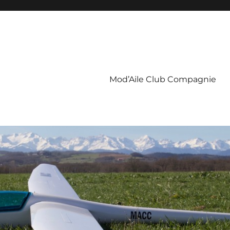
Mod’Aile Club Compagnie