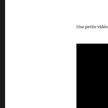
Une petite vidéo