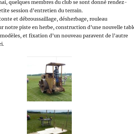
ai, quelques membres du club se sont donné rendez-
tite session d’entretien du terrain.
onte et débroussaillage, désherbage, rouleau
 notre piste en herbe, construction d’une nouvelle tabl
modèles, et fixation d’un nouveau paravent de l’autre
i.