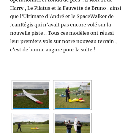
Harry , Le Pilatus et la Fauvette de Bruno , ainsi
que l’Ultimate d’André et le SpaceWalker de
JeanRégis qui n’avait pas encore volé sur la
nouvelle piste .. Tous ces modèles ont réussi
leur premiers vols sur notre nouveau terrain ,
c’est de bonne augure pour la suite !
[MONTRER SOUS FORME DE DIAPORAMA]