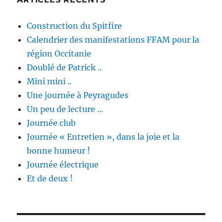
Construction du Spitfire
Calendrier des manifestations FFAM pour la
région Occitanie
Doublé de Patrick ..
Mini mini ..
Une journée à Peyragudes
Un peu de lecture …
Journée club
Journée « Entretien », dans la joie et la
bonne humeur !
Journée électrique
Et de deux !