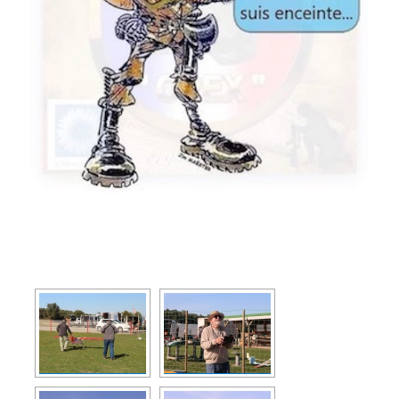
[MONTRER SOUS FORME DE DIAPORAMA]