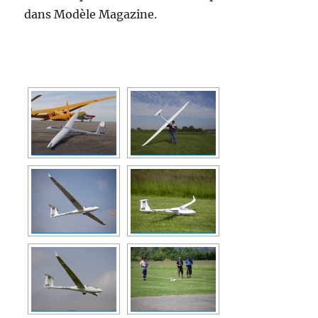
dans Modèle Magazine.
[MONTRER SOUS FORME DE DIAPORAMA]