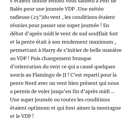
s’étaient donné rendez vous samedi à Port de
Balès pour une journée VDP ..Une météo
radieuse (25°)du vent , les conditions étaient
réunies pour passer une super journée ! En
début d’après midi le vent de sud soufflait fort
et la pente était à son rendement maximum ,
permettant à Harry de s’initier de belle manière
au VDP ! Puis changement brusque
d’orientation du vent ce qui a causé quelques
soucis au Flamingo de JJ ! C’est reparti pour la
pente Nord avec un vent bien présent qui nous
a permis de voler jusqu’en fin d’après midi …
Une super journée ou toutes les conditions
étaient optimum et qui font aimer la montagne
et le VDP !