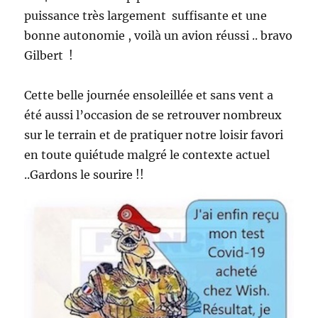
puissance très largement suffisante et une
bonne autonomie , voilà un avion réussi .. bravo
Gilbert !
Cette belle journée ensoleillée et sans vent a
été aussi l’occasion de se retrouver nombreux
sur le terrain et de pratiquer notre loisir favori
en toute quiétude malgré le contexte actuel
..Gardons le sourire !!