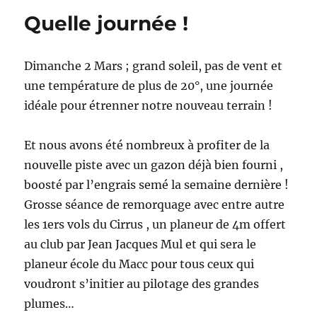
Quelle journée !
Dimanche 2 Mars ; grand soleil, pas de vent et
une température de plus de 20°, une journée
idéale pour étrenner notre nouveau terrain !
Et nous avons été nombreux à profiter de la
nouvelle piste avec un gazon déjà bien fourni ,
boosté par l’engrais semé la semaine dernière !
Grosse séance de remorquage avec entre autre
les 1ers vols du Cirrus , un planeur de 4m offert
au club par Jean Jacques Mul et qui sera le
planeur école du Macc pour tous ceux qui
voudront s’initier au pilotage des grandes
plumes…