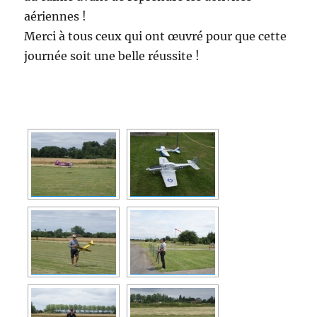
aériennes !
Merci à tous ceux qui ont œuvré pour que cette
journée soit une belle réussite !
[MONTRER SOUS FORME DE DIAPORAMA]