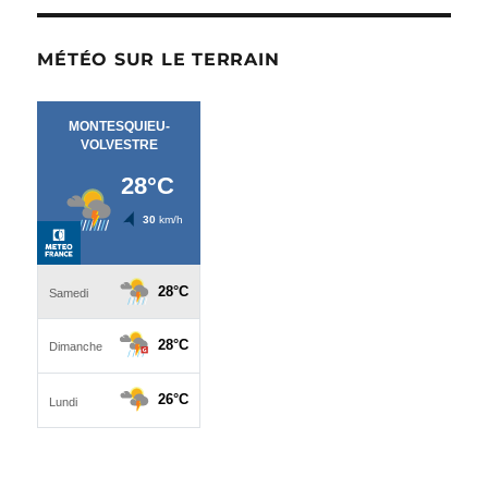
MÉTÉO SUR LE TERRAIN