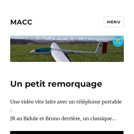
MACC
MENU
Un petit remorquage
Une vidéo vite faite avec un téléphone portable
:
JR au Bidule et Bruno derrière, un classique…